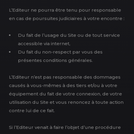
L’Editeur ne pourra être tenu pour responsable
en cas de poursuites judiciaires à votre encontre :
Du fait de l’usage du Site ou de tout service
accessible via internet,
Du fait du non-respect par vous des
présentes conditions générales.
L’Editeur n’est pas responsable des dommages
causés à vous-mêmes à des tiers et/ou à votre
équipement du fait de votre connexion, de votre
utilisation du Site et vous renoncez à toute action
contre lui de ce fait.
Si l’Editeur venait à faire l’objet d’une procédure