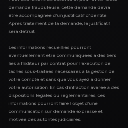
demande frauduleuse, cette demande devra
être accompagnée d’un justificatif d’identité.
Après traitement de la demande, le justificatif
sera détruit.
Les informations recueillies pourront
éventuellement être communiquées à des tiers
liés à l’Editeur par contrat pour l’exécution de
tâches sous-traitées nécessaires à la gestion de
votre compte et sans que vous ayez à donner
votre autorisation. En cas d’infraction avérée à des
dispositions légales ou réglementaires, ces
informations pourront faire l’objet d’une
communication sur demande expresse et
motivée des autorités judiciaires.