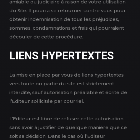
amiable ou judiciaire à raison de votre utilisation
du Site. Il pourra se retourner contre vous pour
obtenir indemnisation de tous les préjudices,
sommes, condamnations et frais qui pourraient
découler de cette procédure.
LIENS HYPERTEXTES
La mise en place par vous de liens hypertextes
vers toute ou partie du site est strictement
interdite, sauf autorisation préalable et écrite de
l’Editeur sollicitée par courriel.
L’Editeur est libre de refuser cette autorisation
sans avoir à justifier de quelque manière que ce
soit sa décision. Dans le cas où l’Editeur