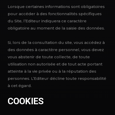
Lorsque certaines informations sont obligatoires
pour accéder à des fonctionnalités spécifiques
du Site, l’Editeur indiquera ce caractère
obligatoire au moment de la saisie des données.
Si, lors de la consultation du site, vous accédez à
des données à caractère personnel, vous devez
vous abstenir de toute collecte, de toute
utilisation non autorisée et de tout acte portant
atteinte à la vie privée ou à la réputation des
personnes. L’Editeur décline toute responsabilité
à cet égard.
COOKIES