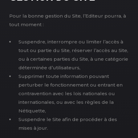
Pour la bonne gestion du Site, l’Editeur pourra, à
tout moment :
Suspendre, interrompre ou limiter l’accès à
tout ou partie du Site, réserver l’accès au Site,
ou à certaines parties du Site, à une catégorie
déterminée d’utilisateurs,
Supprimer toute information pouvant
perturber le fonctionnement ou entrant en
contravention avec les lois nationales ou
internationales, ou avec les règles de la
Nétiquette,
Suspendre le Site afin de procéder à des
mises à jour.