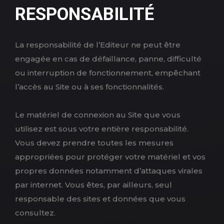
RESPONSABILITÉ
La responsabilité de l’Editeur ne peut être
engagée en cas de défaillance, panne, difficulté
ou interruption de fonctionnement, empêchant
l’accès au Site ou à ses fonctionnalités.
Le matériel de connexion au Site que vous
utilisez est sous votre entière responsabilité.
Vous devez prendre toutes les mesures
appropriées pour protéger votre matériel et vos
propres données notamment d’attaques virales
par internet. Vous êtes, par ailleurs, seul
responsable des sites et données que vous
consultez.