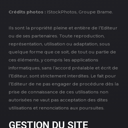
Crédits photos :
IStockPhotos, Groupe Brame.
Ils sont la propriété pleine et entière de l’Editeur
ou de ses partenaires. Toute reproduction,
représentation, utilisation ou adaptation, sous
quelque forme que ce soit, de tout ou partie de
ces éléments, y compris les applications
informatiques, sans l’accord préalable et écrit de
l’Editeur, sont strictement interdites. Le fait pour
l’Editeur de ne pas engager de procédure dès la
prise de connaissance de ces utilisations non
autorisées ne vaut pas acceptation des dites
utilisations et renonciations aux poursuites.
GESTION DU SITE