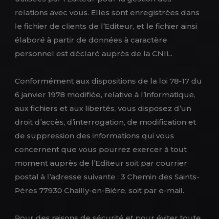
relations avec vous. Elles sont enregistrées dans
le fichier de clients de l’Editeur, et le fichier ainsi
élaboré à partir de données à caractère
personnel est déclaré auprès de la CNIL.
Conformément aux dispositions de la loi 78-17 du
6 janvier 1978 modifiée, relative à l’informatique,
aux fichiers et aux libertés, vous disposez d’un
droit d’accès, d’interrogation, de modification et
de suppression des informations qui vous
concernent que vous pourrez exercer à tout
moment auprès de l’Editeur soit par courrier
postal à l’adresse suivante : 3 Chemin des Saints-
Pères 77930 Chailly-en-Bière, soit par e-mail.
Pour des raisons de sécurité et pour éviter toute