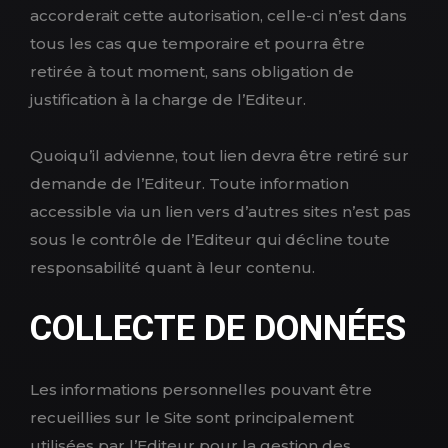
accorderait cette autorisation, celle-ci n’est dans
tous les cas que temporaire et pourra être
retirée à tout moment, sans obligation de
justification à la charge de l’Editeur.
Quoiqu’il advienne, tout lien devra être retiré sur
demande de l’Editeur. Toute information
accessible via un lien vers d’autres sites n’est pas
sous le contrôle de l’Editeur qui décline toute
responsabilité quant à leur contenu.
COLLECTE DE DONNÉES
Les informations personnelles pouvant être
recueillies sur le Site sont principalement
utilisées par l’Editeur pour la gestion des