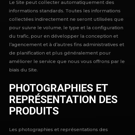
Le Site peut collecter automatiquement des
informations standards. Toutes les informations
collectées indirectement ne seront utilisées que
pour suivre le volume, le type et la configuration
du trafic, pour en développer la conception et
l’agencement et à d’autres fins administratives et
de planification et plus généralement pour
améliorer le service que nous vous offrons par le
biais du Site.
PHOTOGRAPHIES ET
REPRÉSENTATION DES
PRODUITS
Les photographies et représentations des