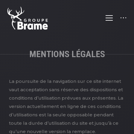
MENTIONS LÉGALES
La poursuite de la navigation sur ce site internet
vaut acceptation sans réserve des dispositions et
conditions d’utilisation prévues aux présentes. La
version actuellement en ligne de ces conditions
d’utilisations est la seule opposable pendant
toute la durée d’utilisation du site et jusqu’à ce
qu’une nouvelle version la remplace.