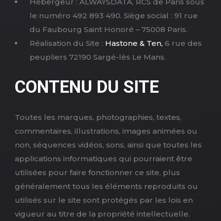
Hébergeur : ALWAYSDATA, RCS de Paris sous
le numéro 492 893 490. Siège social : 91 rue
du Faubourg Saint Honoré – 75008 Paris.
Réalisation du Site :
Hastone & Ten,
6 rue des
peupliers 72190 Sargé-lès Le Mans.
CONTENU DU SITE
Toutes les marques, photographies, textes,
commentaires, illustrations, images animées ou
non, séquences vidéos, sons, ainsi que toutes les
applications informatiques qui pourraient être
utilisées pour faire fonctionner ce site, plus
généralement tous les éléments reproduits ou
utilisés sur le site sont protégés par les lois en
vigueur au titre de la propriété intellectuelle.